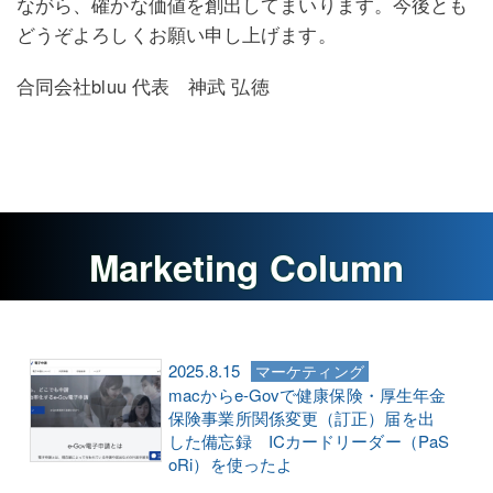
ながら、確かな価値を創出してまいります。今後とも
どうぞよろしくお願い申し上げます。
合同会社bluu 代表 神武 弘徳
Marketing Column
2025.8.15
マーケティング
macからe-Govで健康保険・厚生年金
保険事業所関係変更（訂正）届を出
した備忘録 ICカードリーダー（PaS
oRi）を使ったよ