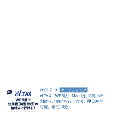
2023.7.10
マーケティング
eLTAX（WEB版）Macで住民税の特
別徴収と納付を行う方法。即日納付
可能。最短10分。