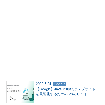
2022.5.24
Google
【Google】JavaScriptでウェブサイト
を最適化するための6つのヒント