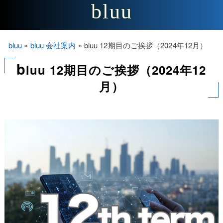
bluu
bluu
»
bluu 会社案内
»
bluu 12期目のご挨拶（2024年12月）
b
luu 12期目のご挨拶（2024年12
月）