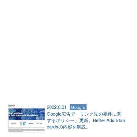
2022.8.31
Google
Google広告で「リンク先の要件に関
するポリシー」更新。Better Ads Stan
dardsの内容を解説。