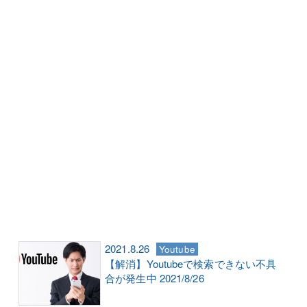
2021.8.26
Youtube
【解消】Youtubeで検索できない不具
合が発生中 2021/8/26