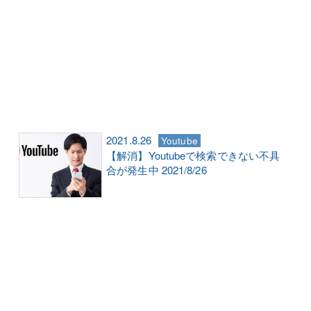
2021.8.26
Youtube
【解消】Youtubeで検索できない不具
合が発生中 2021/8/26