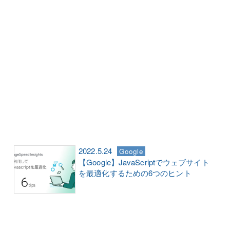
2022.5.24
Google
【Google】JavaScriptでウェブサイト
を最適化するための6つのヒント