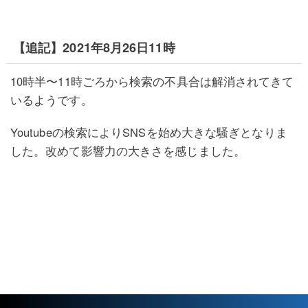
【追記】2021年8月26日11時
10時半〜11時ごろから検索の不具合は解消されてきて
いるようです。
Youtubeの検索によりSNSを始め大きな騒ぎとなりま
した。改めて影響力の大きさを感じました。