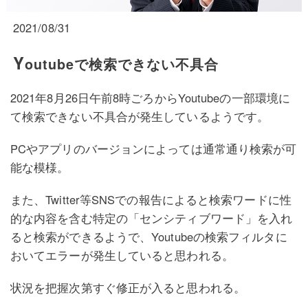
2021/08/31
Y
outubeで検索できない不具合
2021年8月26日午前8時ごろからYoutubeの一部環境に
て検索できない不具合が発生しているようです。
PCやアプリのバージョンによっては通常通り検索が可
能な模様。
また、Twitter等SNSでの報告によると検索ワードに性
的な内容を含む特定の「センシティブワード」を入れ
ると検索ができるようで、Youtubeの検索フィルタに
おいてエラーが発生していると思われる。
状況を把握次第すぐ修正が入ると思われる。