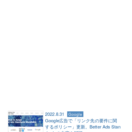
2022.8.31
Google
Google広告で「リンク先の要件に関
するポリシー」更新。Better Ads Stan