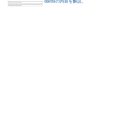
dardsの内容を解説。