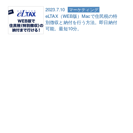
2023.7.10
マーケティング
eLTAX（WEB版）Macで住民税の特
別徴収と納付を行う方法。即日納付
可能。最短10分。