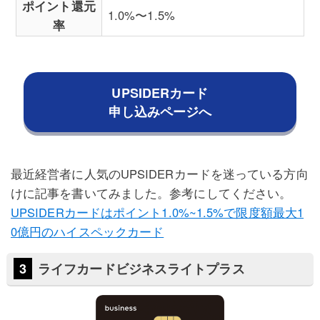
ポイント還元
1.0%〜1.5%
率
UPSIDERカード
申し込みページへ
最近経営者に人気のUPSIDERカードを迷っている方向
けに記事を書いてみました。参考にしてください。
UPSIDERカードはポイント1.0%~1.5%で限度額最大1
0億円のハイスペックカード
ライフカードビジネスライトプラス