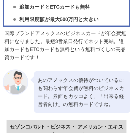
追加カードとETCカードも無料
利用限度額が最大500万円と大きい
国際ブランドアメックスのビジネスカードが年会費無
料になりました。最短3営業日発行でネット完結。追
加カードもETCカードも無料という無料づくしの高品
質カードです！
あのアメックスの優待がついているに
も関わらず年会費が無料のビジネスカ
ード。券面もカッコよく、「出来る経
営者向け」の無料カードですね。
セゾンコバルト・ビジネス・ アメリカン・エキス