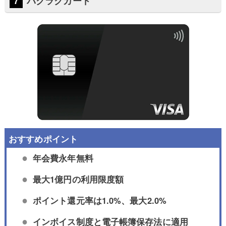
バクラクカード
年会費永年無料
最大1億円の利用限度額
ポイント還元率は1.0%、最大2.0%
インボイス制度と電子帳簿保存法に適用