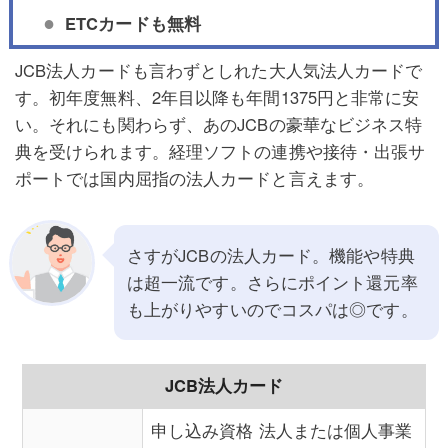
ETCカードも無料
JCB法人カードも言わずとしれた大人気法人カードで
す。初年度無料、2年目以降も年間1375円と非常に安
い。それにも関わらず、あのJCBの豪華なビジネス特
典を受けられます。経理ソフトの連携や接待・出張サ
ポートでは国内屈指の法人カードと言えます。
さすがJCBの法人カード。機能や特典
は超一流です。さらにポイント還元率
も上がりやすいのでコスパは◎です。
JCB法人カード
申し込み資格 法人または個人事業