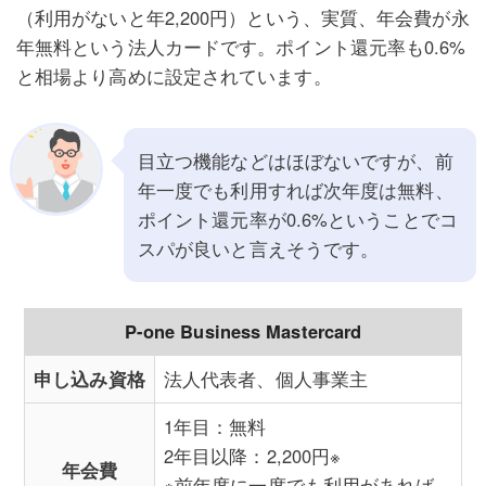
（利用がないと年2,200円）という、実質、年会費が永
年無料という法人カードです。ポイント還元率も0.6%
と相場より高めに設定されています。
目立つ機能などはほぼないですが、前
年一度でも利用すれば次年度は無料、
ポイント還元率が0.6%ということでコ
スパが良いと言えそうです。
P-one Business Mastercard
申し込み資格
法人代表者、個人事業主
1年目：無料
2年目以降：2,200円※
年会費
※前年度に一度でも利用があれば