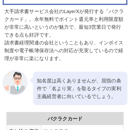
大手請求書サービス会社のLayerXが発行する「バクラ
クカード」。永年無料でポイント還元率と利用限度額
が非常に高いというのが魅力で、最短3営業日で発行
できる点も好評です。
請求書経理関連の会社ということもあり、インボイス
制度や電子帳簿保存法への対応が充実しているので経
理が非常に楽になります。
知名度は高くありませんが、屈指の条
件で「名より実」を取るタイプの実利
主義経営者に向いているでしょう。
バクラクカード