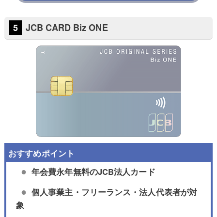
JCB CARD Biz ONE
年会費永年無料のJCB法人カード
個人事業主・フリーランス・法人代表者が対
象