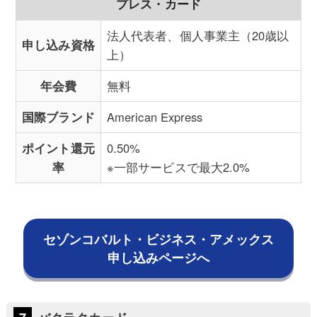
プレス・カード
法人代表者、個人事業主（20歳以
申し込み資格
上）
年会費
無料
国際ブランド
American Express
ポイント還元
0.50%
率
※一部サービスで最大2.0%
セゾンコバルト・ビジネス・アメックス
申し込みページへ