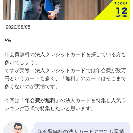
2026/08/05
PR
年会費無料の法人クレジットカードを探している方も
多いでしょう。
ですが実際、法人クレジットカードでは年会費が数万
円というカードも多く、「無料」のカードはそこまで
多くないのが実情です。
今回は
「年会費が無料」
の法人カードを特集し人気ラ
ンキング形式で特集したいと思います。
年会費無料の法人カードの中でも業績