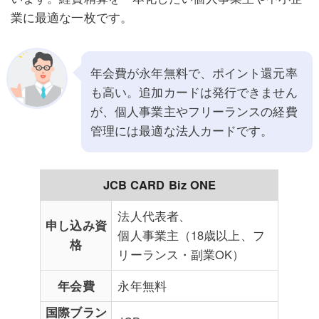
業に最適な一枚です。
年会費が永年無料で、ポイント還元率
も高い。追加カードは発行できません
が、個人事業主やフリーランスの経費
管理には最適な法人カードです。
JCB CARD Biz ONE
法人代表者、
申し込み資
個人事業主（18歳以上、フ
格
リーランス・副業OK）
年会費
永年無料
国際ブラン