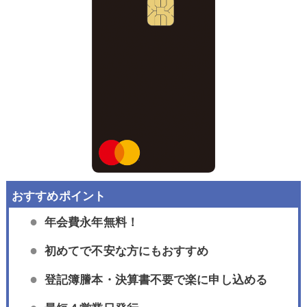
年会費永年無料！
初めてで不安な方にもおすすめ
登記簿謄本・決算書不要で楽に申し込める