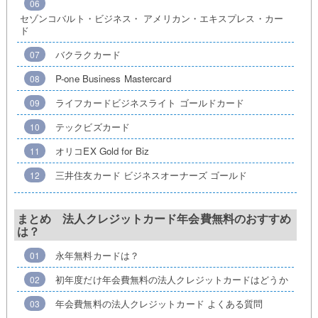
セゾンコバルト・ビジネス・ アメリカン・エキスプレス・カー
ド
バクラクカード
P-one Business Mastercard
ライフカードビジネスライト ゴールドカード
テックビズカード
オリコEX Gold for Biz
三井住友カード ビジネスオーナーズ ゴールド
まとめ 法人クレジットカード年会費無料のおすすめ
は？
永年無料カードは？
初年度だけ年会費無料の法人クレジットカードはどうか
年会費無料の法人クレジットカード よくある質問