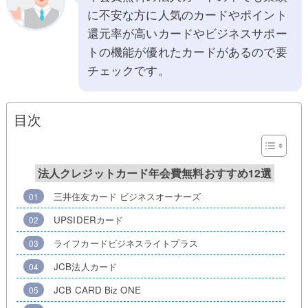
に不安な方に人気のカードやポイント
還元率が高いカードやビジネスサポー
トの機能が優れたカードがあるので要
チェックです。
目次
法人クレジットカード年会費無料おすすめ12選
三井住友カード ビジネスオーナーズ
UPSIDERカード
ライフカードビジネスライトプラス
JCB法人カード
JCB CARD Biz ONE