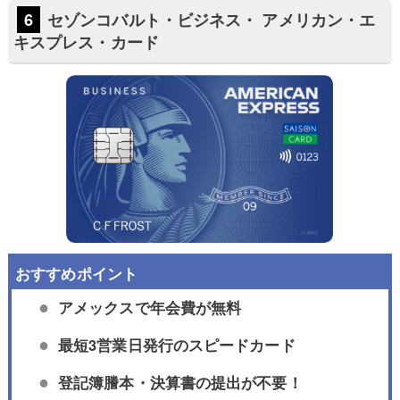
セゾンコバルト・ビジネス・ アメリカン・エ
キスプレス・カード
アメックスで年会費が無料
最短3営業日発行のスピードカード
登記簿謄本・決算書の提出が不要！