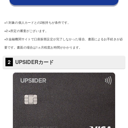
※1:対象の個人カードとの2枚持ちが条件です。
※2:※所定の審査がございます。
※3:金融機関サイトで口座振替設定が完了しなかった場合、書面によるお手続きが必
要です。書面の場合は1ヵ月程度お時間がかかります。
UPSIDERカード