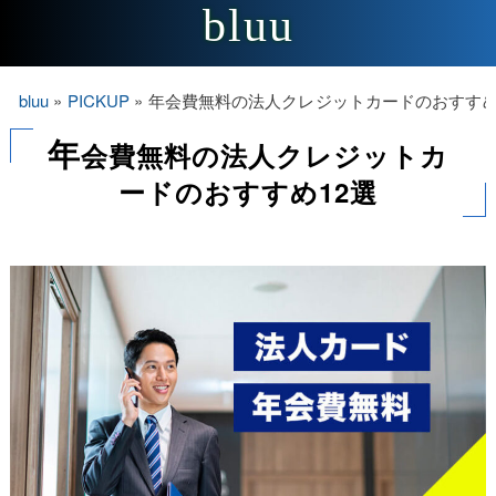
bluu
bluu
»
PICKUP
»
年会費無料の法人クレジットカードのおすすめ
年
会費無料の法人クレジットカ
ードのおすすめ12選