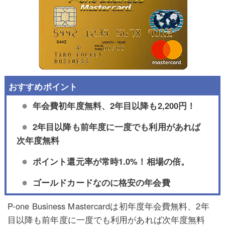
年会費初年度無料、2年目以降も2,200円！
2年目以降も前年度に一度でも利用があれば
次年度無料
ポイント還元率が常時1.0%！相場の倍。
ゴールドカードなのに格安の年会費
P-one Business Mastercardは初年度年会費無料、2年
目以降も前年度に一度でも利用があれば次年度無料