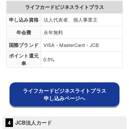
ライフカードビジネスライトプラス
申し込み資格
法人代表者、個人事業主
年会費
永年無料
国際ブランド
VISA・MasterCard・JCB
ポイント還元
0.5%
率
ライフカードビジネスライトプラス
申し込みページへ
JCB法人カード